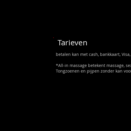
Tarieven
betalen kan met cash, bankkaart, Visa,
*All-in massage betekent massage, s
Tongzoenen en pijpen zonder kan voor