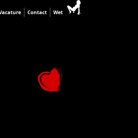
Vacature
Contact
Wet