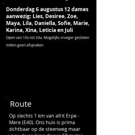
Donderdag 6 augustus 12 dames
aanwezig: Lies, Desiree, Zoe,
Maya, Lila, Daniella, Sofie, Marie,
Karina, Xina, Leticia en Juli
Open van 10u tot 24u. Mogelijks vroeger gesloten
indien geen afspraken
Route
Op slechts 1 km van afrit Erpe -
Mere (E40). Ons huis is prima
zichtbaar op de steenweg maar